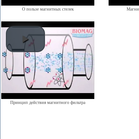
О пользе магнитных стелек
Магни
Принцип действия магнитного фильтра