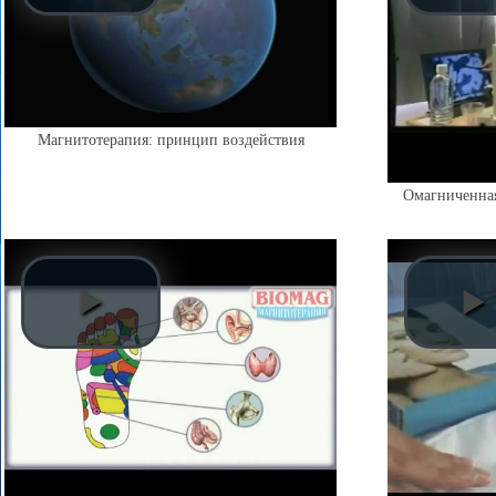
Магнитотерапия: принцип воздействия
Омагниченная